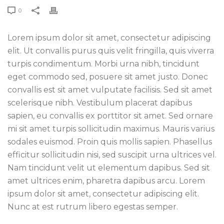
0
Lorem ipsum dolor sit amet, consectetur adipiscing
elit. Ut convallis purus quis velit fringilla, quis viverra
turpis condimentum. Morbi urna nibh, tincidunt
eget commodo sed, posuere sit amet justo. Donec
convallis est sit amet vulputate facilisis. Sed sit amet
scelerisque nibh. Vestibulum placerat dapibus
sapien, eu convallis ex porttitor sit amet. Sed ornare
mi sit amet turpis sollicitudin maximus. Mauris varius
sodales euismod. Proin quis mollis sapien. Phasellus
efficitur sollicitudin nisi, sed suscipit urna ultrices vel.
Nam tincidunt velit ut elementum dapibus. Sed sit
amet ultrices enim, pharetra dapibus arcu. Lorem
ipsum dolor sit amet, consectetur adipiscing elit.
Nunc at est rutrum libero egestas semper.